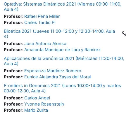
Optativa: Sistemas Dinámicos 2021 (Viernes 09:00-11:00,
Aula 4)
Profesor:
Rafael Peña Miller
Profesor:
Carles Tardío Pi
Bioética 2021 (Jueves 11:00-12:00 y 12:30-14:00, Aula
4)
Profesor:
José Antonio Alonso
Profesor:
Amaranta Manrique de Lara y Ramírez
Aplicaciones de la Genómica 2021 (Miércoles 11:30-14:00,
Aula 4)
Profesor:
Esperanza Martínez Romero
Profesor:
Eunice Alejandra Zayas del Moral
Frontiers in Genomics 2021 (Lunes 10:00-14:00 y martes
09:00-12:00, Aula 4)
Profesor:
Carlos Angel
Profesor:
Yvonne Rosenstein
Profesor:
Mario Zurita